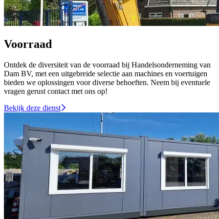
Voorraad
Ontdek de diversiteit van de voorraad bij Handelsonderneming van
Dam BV, met een uitgebreide selectie aan machines en voertuigen
bieden we oplossingen voor diverse behoeften. Neem bij eventuele
vragen gerust contact met ons op!
Bekijk deze dienst